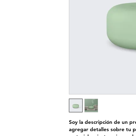
Soy la descripción de un pro
agregar detalles sobre tu p